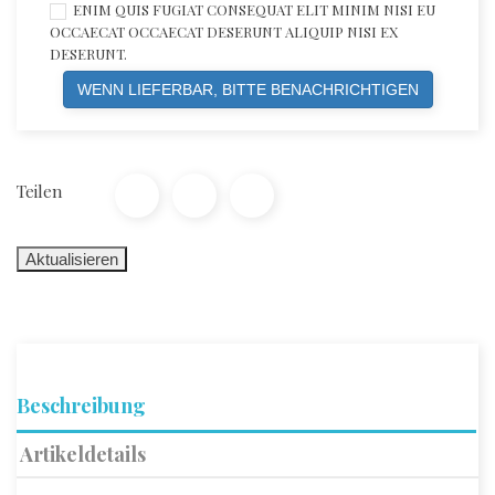
ENIM QUIS FUGIAT CONSEQUAT ELIT MINIM NISI EU
OCCAECAT OCCAECAT DESERUNT ALIQUIP NISI EX
DESERUNT.
WENN LIEFERBAR, BITTE BENACHRICHTIGEN
Teilen
Beschreibung
Artikeldetails