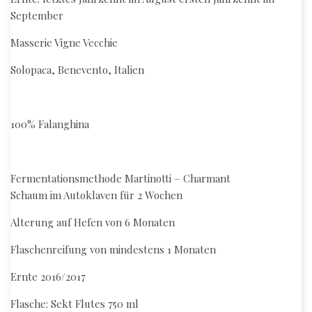
September
Masserie Vigne Vecchie
Solopaca, Benevento, Italien
100% Falanghina
Fermentationsmethode Martinotti – Charmant
Schaum im Autoklaven für 2 Wochen
Alterung auf Hefen von 6 Monaten
Flaschenreifung von mindestens 1 Monaten
Ernte 2016/2017
Flasche: Sekt Flutes 750 ml