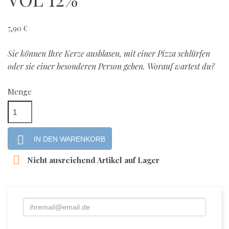
7,90 €
Sie können Ihre Kerze ausblasen, mit einer Pizza schlürfen
oder sie einer besonderen Person geben. Worauf wartest du?
Menge

IN DEN WARENKORB

Nicht ausreichend Artikel auf Lager