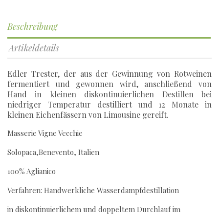
Beschreibung
Artikeldetails
Edler Trester, der aus der Gewinnung von Rotweinen
fermentiert und gewonnen wird, anschließend von
Hand in kleinen diskontinuierlichen Destillen bei
niedriger Temperatur destilliert und 12 Monate in
kleinen Eichenfässern von Limousine gereift.
Masserie Vigne Vecchie
Solopaca,Benevento, Italien
100% Aglianico
Verfahren: Handwerkliche Wasserdampfdestillation
in diskontinuierlichem und doppeltem Durchlauf im