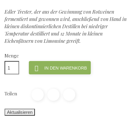
Edler Trester, der aus der Gewinnung von Rotweinen
fermentiert und gewonnen wird, anschließend von Hand in
kleinen diskontinuierlichen Destillen bei niedriger
Temperatur destilliert und 12 Monate in kleinen
Eichenfässern von Limousine gereift.
Menge

IN DEN WARENKORB
Teilen