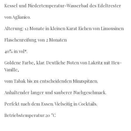
Kessel und Niedertemperatur-Wasserbad des Edeltrester
von Aglianico.
Alterung: 12 Monate in kleinen Karat Eichen von Limousinen
Flaschenreifung von 2 Monaten
40% in vol*.
Goldene Farbe, klar. Deutliche Noten von Lakritz mit Heu-
Vanille,
vom Tabak bis zu entscheidenden Minzspitzen.
Anhaltender langer und sauberer Nachgeschmack.
Perfekt nach dem Essen. Vielseitig in Cocktails.
Betriebstemperatur:20 °C