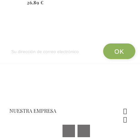
26,89 €
Newsletter
NUESTRA EMPRESA


Facebook
Instagram