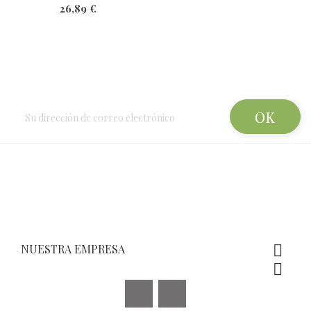
26,89 €
Newsletter
NUESTRA EMPRESA


Facebook
Instagram