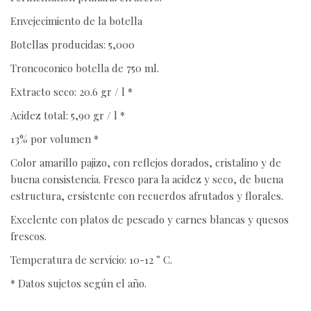
Envejecimiento de la botella
Botellas producidas: 5,000
Troncoconico botella de 750 ml.
Extracto seco: 20.6 gr / l *
Acidez total: 5,90 gr / l *
13% por volumen *
Color amarillo pajizo, con reflejos dorados, cristalino y de
buena consistencia. Fresco para la acidez y seco, de buena
estructura, ersistente con recuerdos afrutados y florales.
Excelente con platos de pescado y carnes blancas y quesos
frescos.
Temperatura de servicio: 10-12 ° C.
* Datos sujetos según el año.