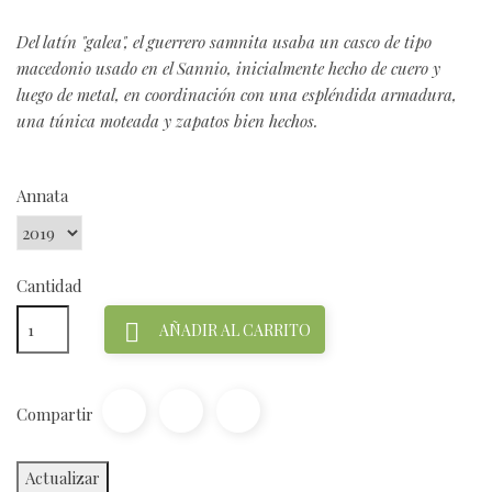
Del latín "galea", el guerrero samnita usaba un casco de tipo
macedonio usado en el Sannio, inicialmente hecho de cuero y
luego de metal, en coordinación con una espléndida armadura,
una túnica moteada y zapatos bien hechos.
Annata
Cantidad

AÑADIR AL CARRITO
Compartir