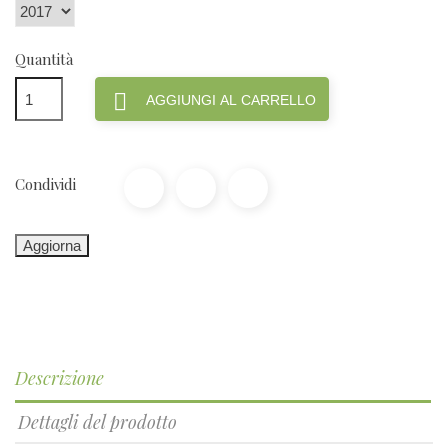
Quantità

AGGIUNGI AL CARRELLO
Condividi
Descrizione
Dettagli del prodotto