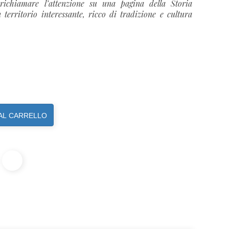
 richiamare l’attenzione su una pagina della Storia
territorio interessante, ricco di tradizione e cultura
AL CARRELLO