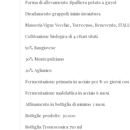
Forma di allevamento: Spalliera potato a guyot
Diradamento grappoli: inizio invaiatura
Masseria Vigne Vecchie, Torrecuso, Benevento, ITALI
Coltivazione biologica di 4 ettari vitati.
50% Sangiovese
30% Montepulciano
20% Aglianico
Fermentazione primaria in acciaio per 8-10 giorni con li
Fermentazione malolattica in acciaio 6 mesi.
Affinamento in bottiglia di minimo 3 mesi.
Bottiglie prodotte: 30.000
Bottiglia Troncoconica 750 ml