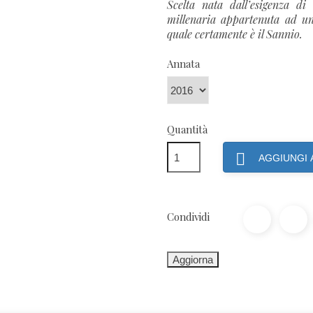
Scelta nata dall’esigenza di
millenaria appartenuta ad un 
quale certamente è il Sannio.
Annata
Quantità

AGGIUNGI 
Condividi