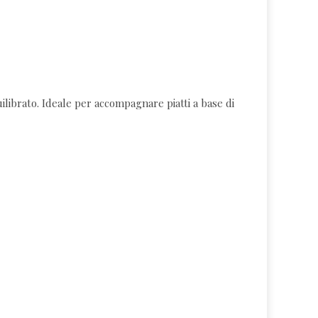
uilibrato. Ideale per accompagnare piatti a base di