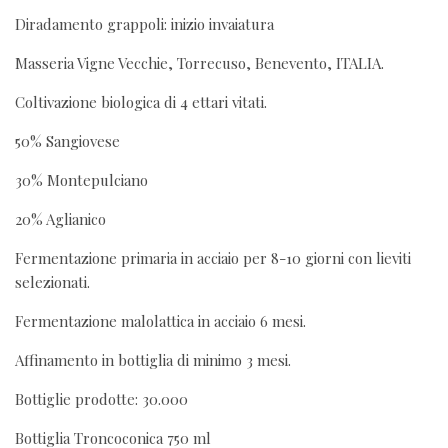
Diradamento grappoli: inizio invaiatura
Masseria Vigne Vecchie, Torrecuso, Benevento, ITALIA.
Coltivazione biologica di 4 ettari vitati.
50% Sangiovese
30% Montepulciano
20% Aglianico
Fermentazione primaria in acciaio per 8-10 giorni con lieviti
selezionati.
Fermentazione malolattica in acciaio 6 mesi.
Affinamento in bottiglia di minimo 3 mesi.
Bottiglie prodotte: 30.000
Bottiglia Troncoconica 750 ml