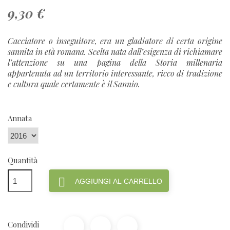
9,30 €
Cacciatore o inseguitore, era un gladiatore di certa origine
sannita in età romana. Scelta nata dall’esigenza di richiamare
l’attenzione su una pagina della Storia millenaria
appartenuta ad un territorio interessante, ricco di tradizione
e cultura quale certamente è il Sannio.
Annata
Quantità

AGGIUNGI AL CARRELLO
Condividi