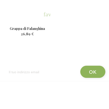
favorite
Grappa di Falanghina
26,89 €
Newsletter