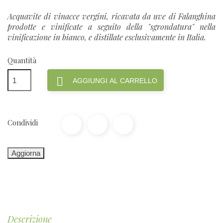
Acquavite di vinacce vergini, ricavata da uve di Falanghina
prodotte e vinificate a seguito della "sgrondatura" nella
vinificazione in bianco, e distillate esclusivamente in Italia.
Quantità

AGGIUNGI AL CARRELLO
Condividi
Descrizione