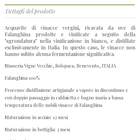
Dettagli del prodotto
Acquavite di vinacce vergini, ricavata da uve di
Falanghina prodotte e vinificate a seguito della
"sgrondatura" nella vinificazione in bianco, e distillate
esclusivamente in Italia. In questo caso, le vinacce non
hanno subito alcuna fermentazione significativa.
Masseria Vigne Vecchie, Solopaca, Benevento, ITALIA
Falanghina 100%
Processo: distillazione artigianale a vapore in discontinuo e
con doppio passaggio in caldaietta e bagno maria a bassa
temperatura delle nobili vinacce di Falanghina
Maturazione in acciaio: 12 mesi
Maturazione in bottiglia: 3 mesi