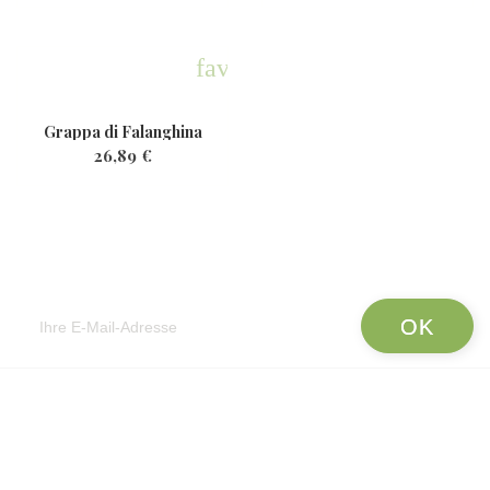
favorite
Grappa di Falanghina
26,89 €
Newsletter