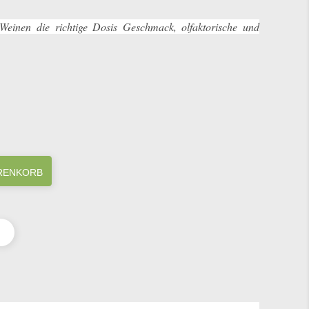
inen die richtige Dosis Geschmack, olfaktorische und
ARENKORB