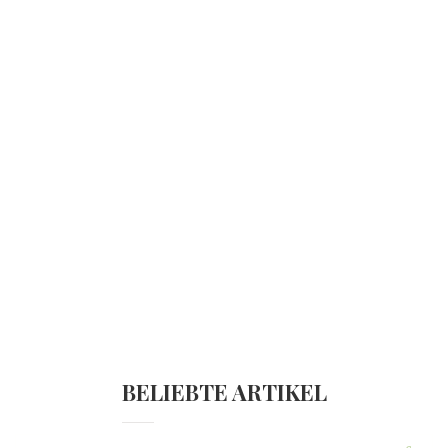
BELIEBTE ARTIKEL