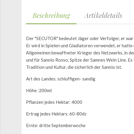
Beschreibung
Artikeldetails
Der "SECUTOR" bedeutet Jäger oder Verfolger, er war 
Er wird in Spielen und Gladiatoren verwendet, er hatte
Allgemeinen bewaffneter Krieger des Netzwerks, in d
und für Sannio Rosso, Spitze der Samnes Wein Line. Es
Tradition und Kultur, die sicherlich der Sannio ist.
Art des Landes: schluffigen- sandig
Höhe :200mt
Pflanzen jedes Hektar: 4000
Ertrag jedes Hektars: 60-80dz
Ernte: dritte Septemberwoche