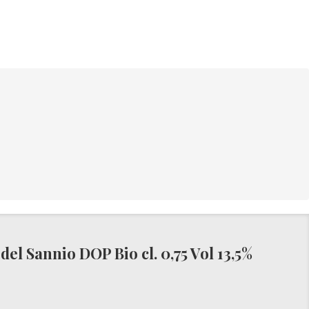
el Sannio DOP Bio cl. 0,75 Vol 13,5%