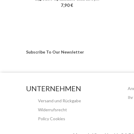
7,90 €
Subscribe To Our
Newsletter
UNTERNEHMEN
An
Ihr
Versand und Rückgabe
Widerrufsrecht
Policy Cookies