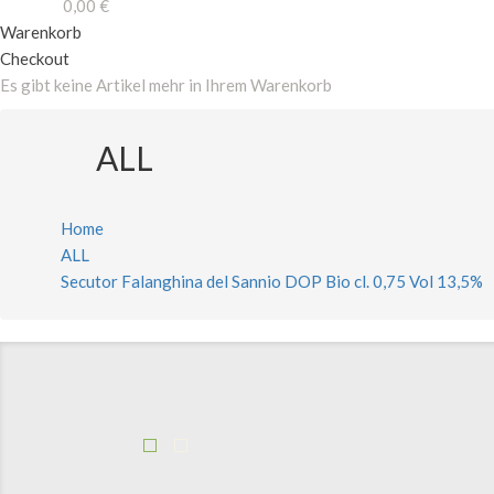
0,00 €
Gesamt
Warenkorb
Checkout
Es gibt keine Artikel mehr in Ihrem Warenkorb
ALL
Home
ALL
Secutor Falanghina del Sannio DOP Bio cl. 0,75 Vol 13,5%