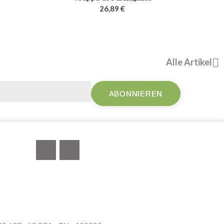
26,89 €
Alle Artikel

Facebook
Instagram