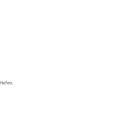
 Hefen.