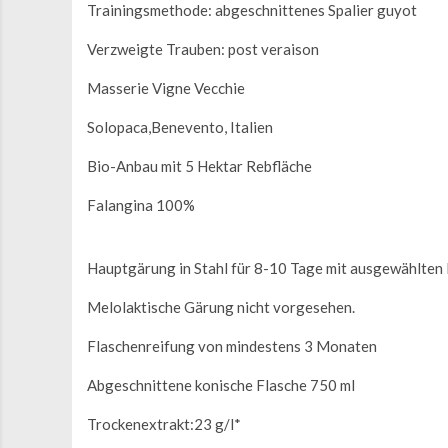
Trainingsmethode: abgeschnittenes Spalier guyot
Verzweigte Trauben: post veraison
Masserie Vigne Vecchie
Solopaca,Benevento, Italien
Bio-Anbau mit 5 Hektar Rebfläche
Falangina 100%
Hauptgärung in Stahl für 8-10 Tage mit ausgewählten
Melolaktische Gärung nicht vorgesehen.
Flaschenreifung von mindestens 3 Monaten
Abgeschnittene konische Flasche 750 ml
Trockenextrakt:23 g/l*