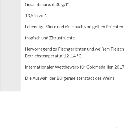
Gesamtsäure: 6,30 g/l*
13,5 in vol*.
Lebendige Säure und ein Hauch von gelben Früchten,
tropisch und Zitrusfrüchte.
Hervorragend zu Fischgerichten und weißem Fleisch
Betriebstemperatur:12-14 °C
Internationaler Wettbewerb für Goldmedaillen 2017
Die Auswahl der Bürgermeisterstadt des Weins